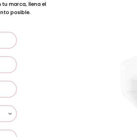
tu marca, llena el
nto posible.