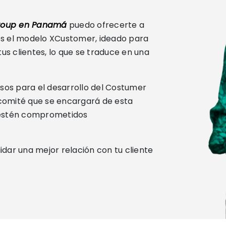
Group en Panamá
puedo ofrecerte a
es el modelo XCustomer, ideado para
s clientes, lo que se traduce en una
sos para el desarrollo del Costumer
 comité que se encargará de esta
e estén comprometidos
idar una mejor relación con tu cliente