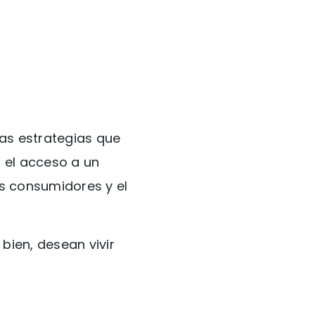
as estrategias que
s el acceso a un
us consumidores y el
bien, desean vivir