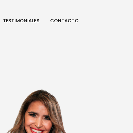
TESTIMONIALES
CONTACTO