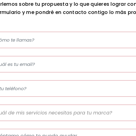
rlemos sobre tu propuesta y lo que quieres lograr con 
ormulario y me pondré en contacto contigo lo más pro