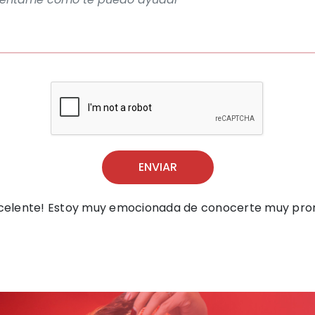
ENVIAR
celente! Estoy muy emocionada de conocerte muy pro